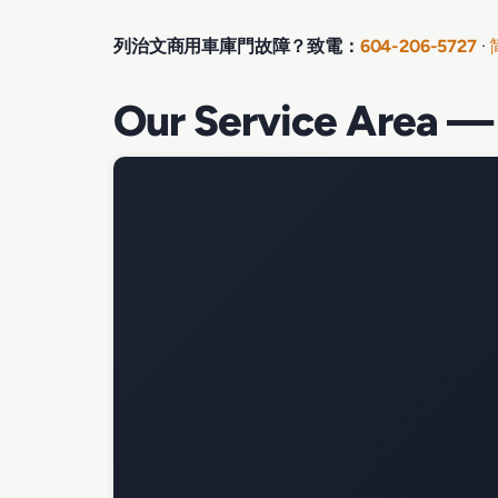
列治文商用車庫門故障？致電：
604-206-5727
·
Our Service Area —