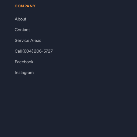
COMPANY
About
Contact
Service Areas
Call (604) 206-5727
Facebook
Instagram