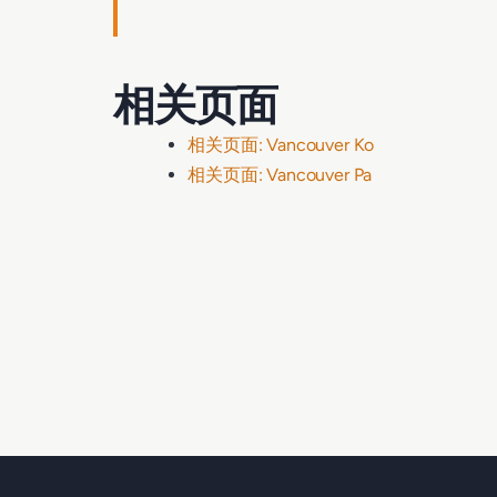
相关页面
相关页面: Vancouver Ko
相关页面: Vancouver Pa